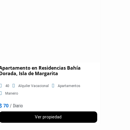
Apartamento en Residencias Bahía
Dorada, Isla de Margarita
40
Alquiler Vacacional
Apartamentos
Maneiro
$ 70
/ Diario
Ver propiedad