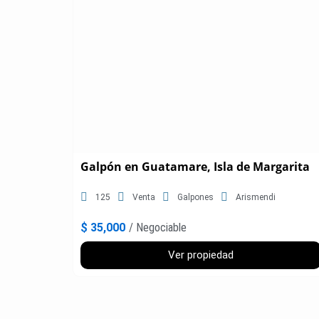
Galpón en Guatamare, Isla de Margarita
125
Venta
Galpones
Arismendi
$ 35,000
/ Negociable
Ver propiedad