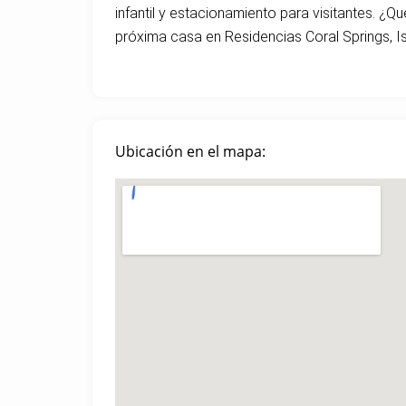
infantil y estacionamiento para visitantes. ¿Q
próxima casa en Residencias Coral Springs, Is
Ubicación en el mapa: