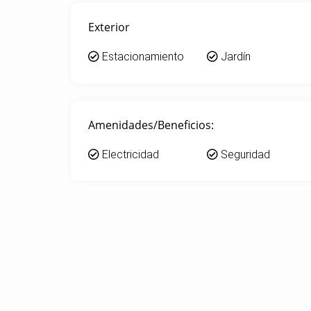
Exterior
Estacionamiento
Jardín
Amenidades/Beneficios:
Electricidad
Seguridad