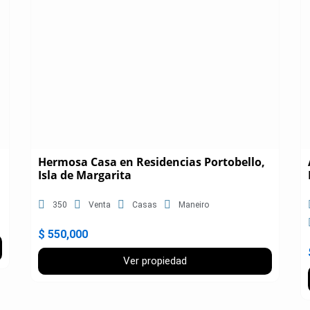
Hermosa Casa en Residencias Portobello,
Isla de Margarita
350
Venta
Casas
Maneiro
$ 550,000
Ver propiedad