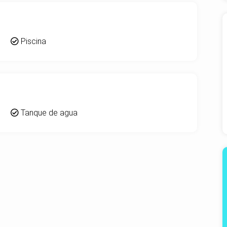
Piscina
Tanque de agua