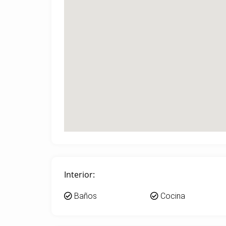
Interior:
Baños
Cocina