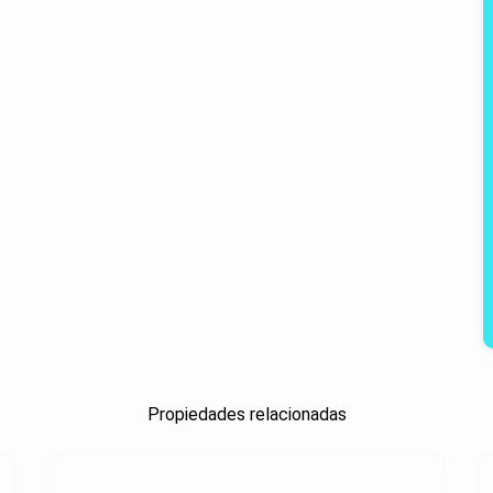
Propiedades relacionadas